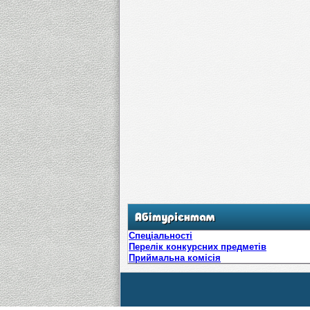
Спеціальності
Перелік конкурсних предметів
Приймальна комісія